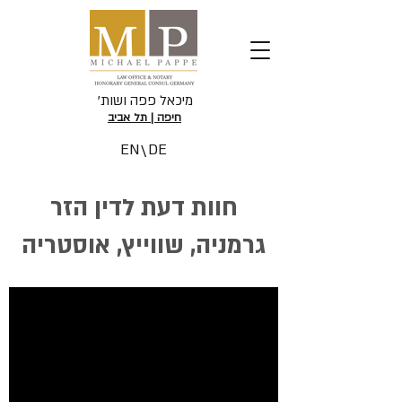
'מיכאל פפה ושות
חיפה | תל אביב
EN
DE
\
חוות דעת לדין הזר
גרמניה, שווייץ, אוסטריה