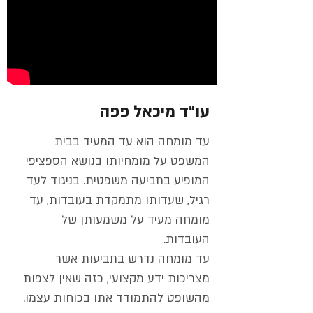
עו״ד מיכאל פפה
עד מומחה הוא עד המעיד בבית
המשפט על מומחיותו בנושא הספציפי
המופיע בתביעה משפטית. בניגוד לעד
רגיל, שעדותו מתמקדת בעובדות, עד
מומחה מעיד על משמעותן של
העובדות.
עד מומחה נדרש בתביעות אשר
מצריכות ידע מקצועי, כזה שאין לצפות
מהשופט להתמודד אתו בכוחות עצמו.